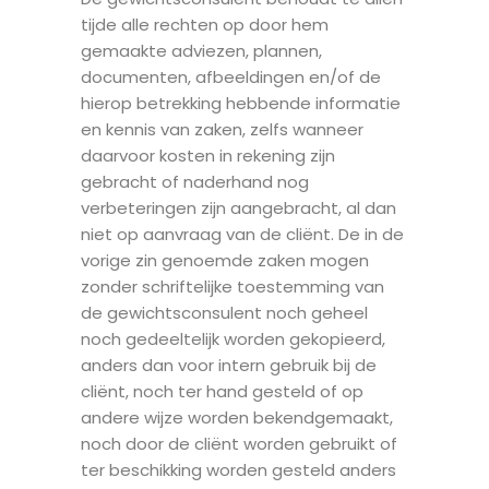
tijde alle rechten op door hem
gemaakte adviezen, plannen,
documenten, afbeeldingen en/of de
hierop betrekking hebbende informatie
en kennis van zaken, zelfs wanneer
daarvoor kosten in rekening zijn
gebracht of naderhand nog
verbeteringen zijn aangebracht, al dan
niet op aanvraag van de cliënt. De in de
vorige zin genoemde zaken mogen
zonder schriftelijke toestemming van
de gewichtsconsulent noch geheel
noch gedeeltelijk worden gekopieerd,
anders dan voor intern gebruik bij de
cliënt, noch ter hand gesteld of op
andere wijze worden bekendgemaakt,
noch door de cliënt worden gebruikt of
ter beschikking worden gesteld anders