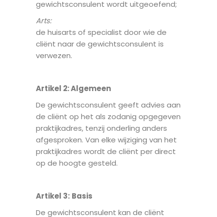
gewichtsconsulent wordt uitgeoefend;
Arts:
de huisarts of specialist door wie de
cliënt naar de gewichtsconsulent is
verwezen.
Artikel 2
:
Algemeen
De gewichtsconsulent geeft advies aan
de cliënt op het als zodanig opgegeven
praktijkadres, tenzij onderling anders
afgesproken. Van elke wijziging van het
praktijkadres wordt de cliënt per direct
op de hoogte gesteld.
Artikel 3
:
B
asis
De gewichtsconsulent kan de cliënt