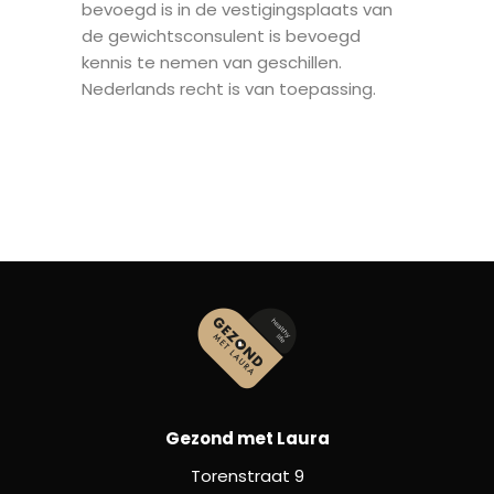
bevoegd is in de vestigingsplaats van
de gewichtsconsulent is bevoegd
kennis te nemen van geschillen.
Nederlands recht is van toepassing.
Gezond met Laura
Torenstraat 9