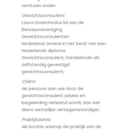
verstaan onder:
Gewichtsconsulent:
Laura Lindenhovius lid van de
Beroepsvereniging
Gewichtsconsulenten
Nederland, tevens in het bezit van een
Nederlands diploma
Gewichtsconsulent, handelende als
zelfstandig gevestigd
gewichtsconsulent;
Cliënt:
de persoon aan wie door de
gewichtsconsulent advies en
begeleiding verleend wordt dan wel
diens wettelijke vertegenwoordiger;
Praktijkadres:
de locatie waarop de praktijk van de