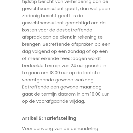
tijdstip bericht van verhindering aan de
gewichtsconsulent geeft, dan wel geen
zodanig bericht geeft, is de
gewichtsconsulent gerechtigd om de
kosten voor de desbetreffende
afspraak aan de cliënt in rekening te
brengen. Betreffende afspraken op een
dag volgend op een zondag of op één
of meer erkende feestdagen wordt
bedoelde termijn van 24 uur geacht in
te gaan om 18.00 uur op de laatste
voorafgaande gewone werkdag.
Betreffende een gewone maandag
gaat de termijn daarom in om 18.00 uur
op de voorafgaande vrijdag.
Artikel 5
: T
ariefstelling
Voor aanvang van de behandeling