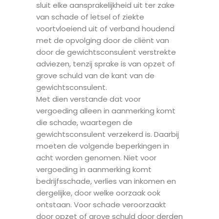
sluit elke aansprakelijkheid uit ter zake
van schade of letsel of ziekte
voortvloeiend uit of verband houdend
met de opvolging door de cliënt van
door de gewichtsconsulent verstrekte
adviezen, tenzij sprake is van opzet of
grove schuld van de kant van de
gewichtsconsulent.
Met dien verstande dat voor
vergoeding alleen in aanmerking komt
die schade, waartegen de
gewichtsconsulent verzekerd is. Daarbij
moeten de volgende beperkingen in
acht worden genomen. Niet voor
vergoeding in aanmerking komt
bedrijfsschade, verlies van inkomen en
dergelijke, door welke oorzaak ook
ontstaan. Voor schade veroorzaakt
door opzet of grove schuld door derden