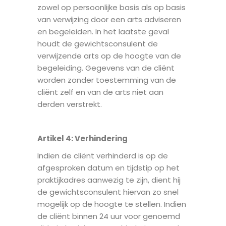
zowel op persoonlijke basis als op basis
van verwijzing door een arts adviseren
en begeleiden. In het laatste geval
houdt de gewichtsconsulent de
verwijzende arts op de hoogte van de
begeleiding. Gegevens van de cliënt
worden zonder toestemming van de
cliënt zelf en van de arts niet aan
derden verstrekt.
Artikel 4
: V
erhindering
Indien de cliënt verhinderd is op de
afgesproken datum en tijdstip op het
praktijkadres aanwezig te zijn, dient hij
de gewichtsconsulent hiervan zo snel
mogelijk op de hoogte te stellen. Indien
de cliënt binnen 24 uur voor genoemd