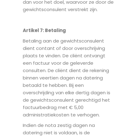
dan voor het doel, waarvoor ze door de
gewichtsconsulent verstrekt zijn.
Artikel 7: B
etaling
Betaling aan de gewichtsconsulent
dient contant of door overschrijving
plaats te vinden. De cliënt ontvangt
een factuur voor de geleverde
consulten. De cliënt dient de rekening
binnen veertien dagen na datering
betaald te hebben. Bij een
overschrijding van elke dertig dagen is
de gewichtsconsulent gerechtigd het
factuurbedrag met € 5,00
administratiekosten te verhogen.
Indien de nota zestig dagen na
datering niet is voldaan, is de