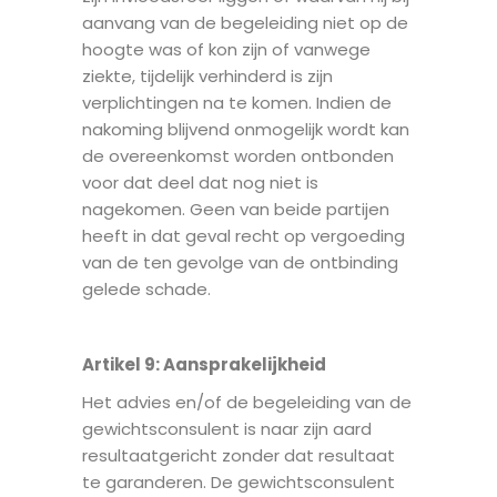
aanvang van de begeleiding niet op de
hoogte was of kon zijn of vanwege
ziekte, tijdelijk verhinderd is zijn
verplichtingen na te komen. Indien de
nakoming blijvend onmogelijk wordt kan
de overeenkomst worden ontbonden
voor dat deel dat nog niet is
nagekomen. Geen van beide partijen
heeft in dat geval recht op vergoeding
van de ten gevolge van de ontbinding
gelede schade.
Artikel 9
:
Aansprakelijkheid
Het advies en/of de begeleiding van de
gewichtsconsulent is naar zijn aard
resultaatgericht zonder dat resultaat
te garanderen. De gewichtsconsulent