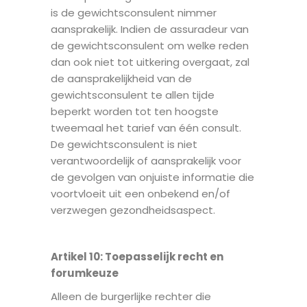
is de gewichtsconsulent nimmer
aansprakelijk. Indien de assuradeur van
de gewichtsconsulent om welke reden
dan ook niet tot uitkering overgaat, zal
de aansprakelijkheid van de
gewichtsconsulent te allen tijde
beperkt worden tot ten hoogste
tweemaal het tarief van één consult.
De gewichtsconsulent is niet
verantwoordelijk of aansprakelijk voor
de gevolgen van onjuiste informatie die
voortvloeit uit een onbekend en/of
verzwegen gezondheidsaspect.
Artikel 10: T
oepasselijk recht en
forumkeuze
Alleen de burgerlijke rechter die