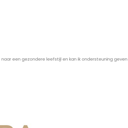
 naar een gezondere leefstijl en kan ik ondersteuning geven