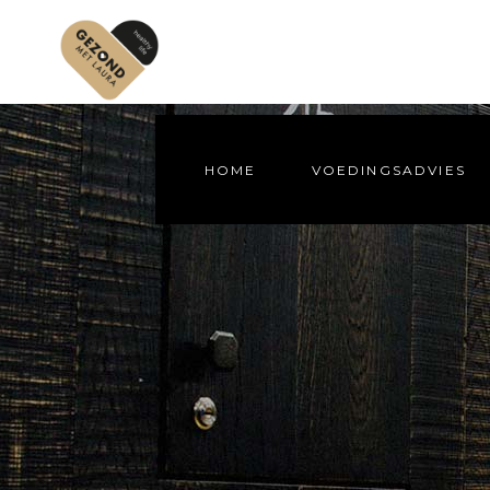
HOME
VOEDINGSADVIES