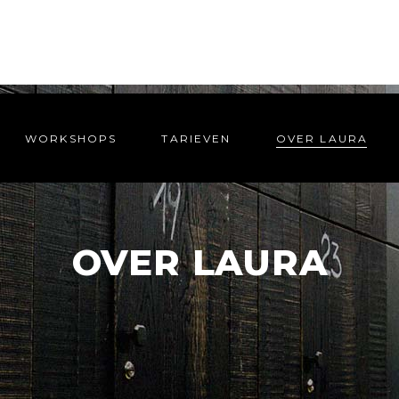
WORKSHOPS
TARIEVEN
OVER LAURA
OVER LAURA