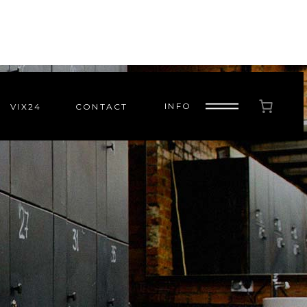
INFO
VIX24
CONTACT