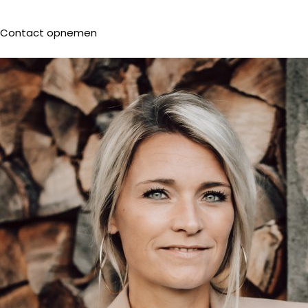
Contact opnemen