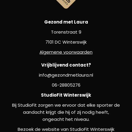
Gezond met Laura
Torenstraat 9
7101 DC Winterswijk
Algemene voorwaarden
Vrijblijvend contact?
info@gezondmetlaura.nl
06-28805276
StudioFit Winterswijk
Bij StudioFit zorgen we ervoor dat elke sporter de
aandacht krijgt die hij of zij nodig heeft,
ongeacht het niveau.
Bezoek de website van StudioFit Winterswijk