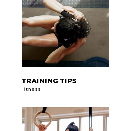
TRAINING TIPS
Fitness