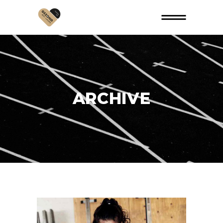
ARCHIVE