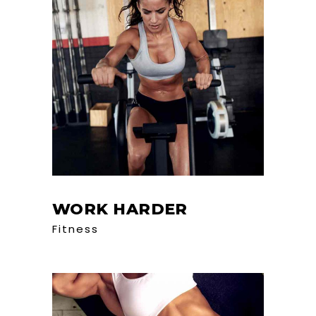
WORK HARDER
Fitness