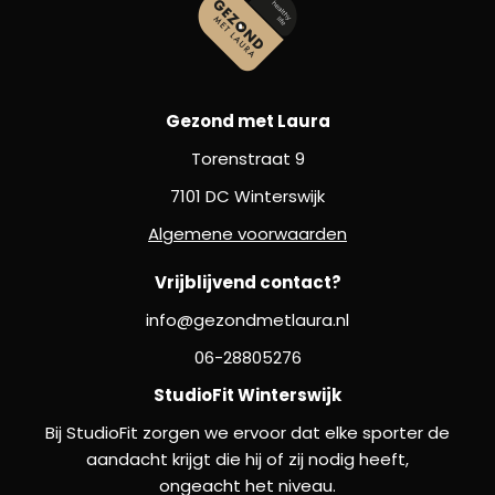
Gezond met Laura
Torenstraat 9
7101 DC Winterswijk
Algemene voorwaarden
Vrijblijvend contact?
info@gezondmetlaura.nl
06-28805276
StudioFit Winterswijk
Bij StudioFit zorgen we ervoor dat elke sporter de
aandacht krijgt die hij of zij nodig heeft,
ongeacht het niveau.