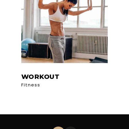
WORKOUT
Fitness