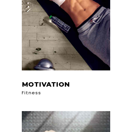
MOTIVATION
Fitness