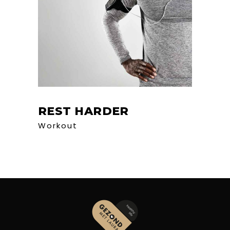
REST HARDER
Workout