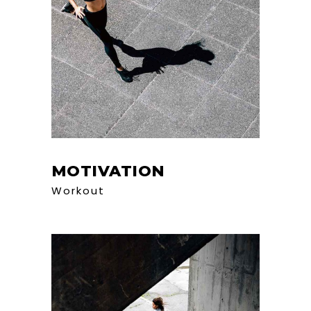
MOTIVATION
Workout