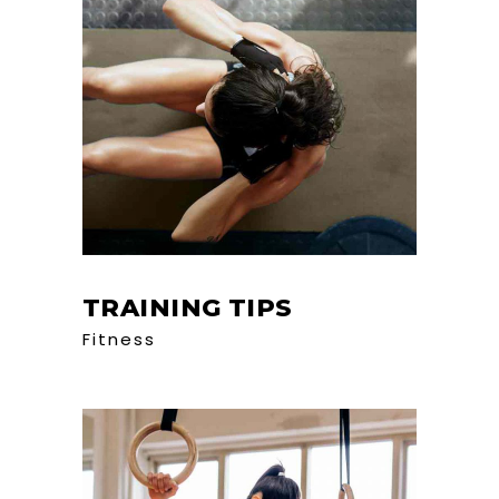
TRAINING TIPS
Fitness