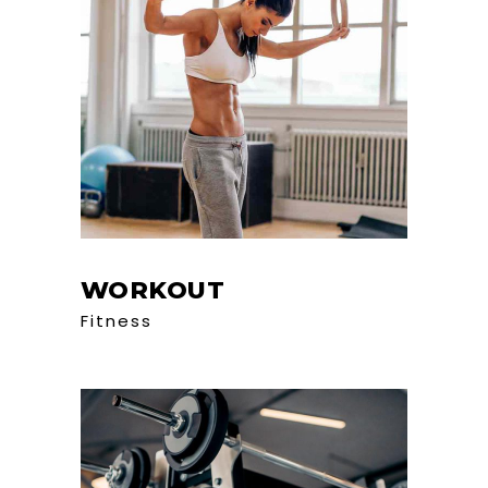
WORKOUT
Fitness