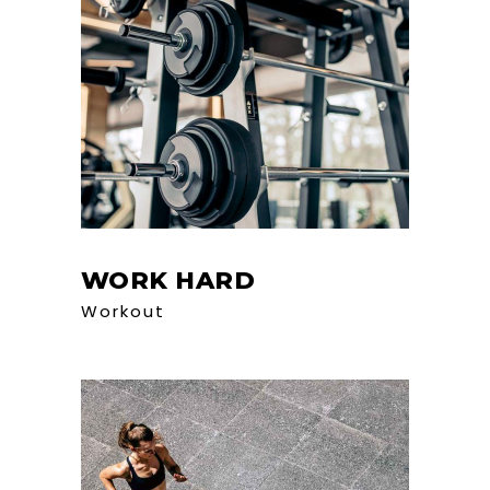
WORK HARD
Workout