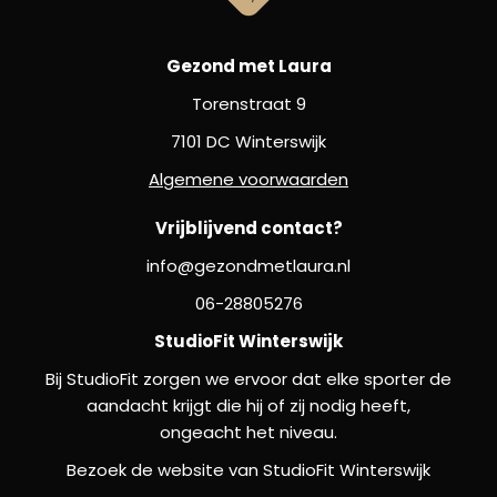
Gezond met Laura
Torenstraat 9
7101 DC Winterswijk
Algemene voorwaarden
Vrijblijvend contact?
info@gezondmetlaura.nl
06-28805276
StudioFit Winterswijk
Bij StudioFit zorgen we ervoor dat elke sporter de
aandacht krijgt die hij of zij nodig heeft,
ongeacht het niveau.
Bezoek de website van StudioFit Winterswijk