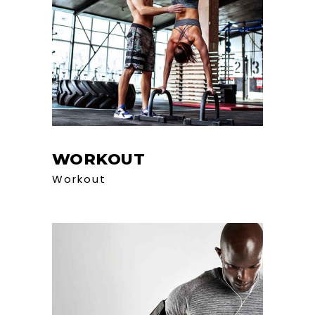
WORKOUT
Workout