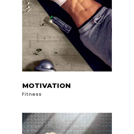
MOTIVATION
Fitness