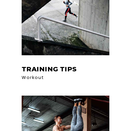
TRAINING TIPS
Workout