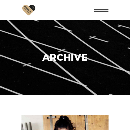
ARCHIVE