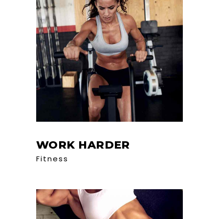
WORK HARDER
Fitness